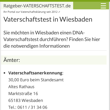
☰
Ratgeber-VATERSCHAFTSTEST.de
Ihr Portal zur Vaterschaftsklärung seit 2012 ✓
Vaterschaftstest in Wiesbaden
Sie möchten in Wiesbaden einen DNA-
Vaterschaftstest durchführen? Finden Sie hier
die notwendigen Informationen
Ämter:
Vaterschaftsanerkennung
:
30,00 Euro beim Standesamt
Altes Rathaus
Marktstraße 16
65183 Wiesbaden
Tel.: 0611 / 31 34 06