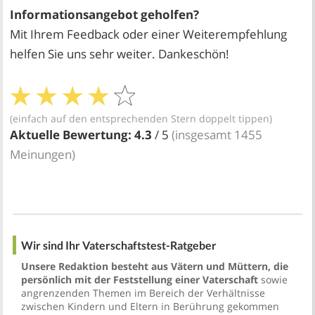
Informationsangebot geholfen?
Mit Ihrem Feedback oder einer Weiterempfehlung
helfen Sie uns sehr weiter. Dankeschön!
(einfach auf den entsprechenden Stern doppelt tippen)
Aktuelle Bewertung:
4.3
/ 5
(insgesamt
1455
Meinungen)
Wir sind Ihr Vaterschaftstest-Ratgeber
Unsere Redaktion besteht aus Vätern und Müttern, die
persönlich mit der Feststellung einer Vaterschaft
sowie
angrenzenden Themen im Bereich der Verhältnisse
zwischen Kindern und Eltern in Berührung gekommen