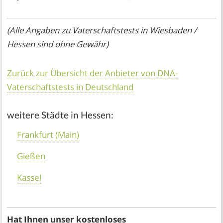
(Alle Angaben zu Vaterschaftstests in Wiesbaden /
Hessen sind ohne Gewähr)
Zurück zur Übersicht der Anbieter von DNA-
Vaterschaftstests in Deutschland
weitere Städte in Hessen:
Frankfurt (Main)
Gießen
Kassel
Hat Ihnen unser kostenloses