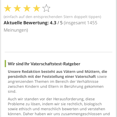
(einfach auf den entsprechenden Stern doppelt tippen)
Aktuelle Bewertung:
4.3
/ 5
(insgesamt
1455
Meinungen)
Wir sind Ihr Vaterschaftstest-Ratgeber
Unsere Redaktion besteht aus Vätern und Müttern, die
persönlich mit der Feststellung einer Vaterschaft
sowie
angrenzenden Themen im Bereich der Verhältnisse
zwischen Kindern und Eltern in Berührung gekommen
sind.
Auch wir standen vor der Herausforderung, diese
Probleme zu lösen, indem wir sie rechtlich, biologisch
sowie ethisch und menschlich bewerten und verstehen
können. Daher haben wir uns zusammengeschlossen und