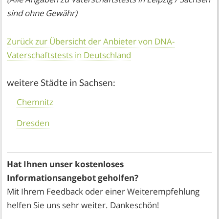
sind ohne Gewähr)
Zurück zur Übersicht der Anbieter von DNA-
Vaterschaftstests in Deutschland
weitere Städte in Sachsen:
Chemnitz
Dresden
Hat Ihnen unser kostenloses
Informationsangebot geholfen?
Mit Ihrem Feedback oder einer Weiterempfehlung
helfen Sie uns sehr weiter. Dankeschön!