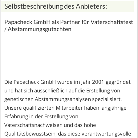
Selbstbeschreibung des Anbieters:
Papacheck GmbH als Partner für Vaterschaftstest
/ Abstammungsgutachten
Die Papacheck GmbH wurde im Jahr 2001 gegründet
und hat sich ausschließlich auf die Erstellung von
genetischen Abstammungsanalysen spezialisiert.
Unsere qualifizierten Mitarbeiter haben langjährige
Erfahrung in der Erstellung von
Vaterschaftsnachweisen und das hohe
Qualitätsbewusstsein, das diese verantwortungsvolle