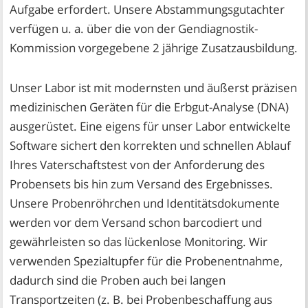
Aufgabe erfordert. Unsere Abstammungsgutachter
verfügen u. a. über die von der Gendiagnostik-
Kommission vorgegebene 2 jährige Zusatzausbildung.
Unser Labor ist mit modernsten und äußerst präzisen
medizinischen Geräten für die Erbgut-Analyse (DNA)
ausgerüstet. Eine eigens für unser Labor entwickelte
Software sichert den korrekten und schnellen Ablauf
Ihres Vaterschaftstest von der Anforderung des
Probensets bis hin zum Versand des Ergebnisses.
Unsere Probenröhrchen und Identitätsdokumente
werden vor dem Versand schon barcodiert und
gewährleisten so das lückenlose Monitoring. Wir
verwenden Spezialtupfer für die Probenentnahme,
dadurch sind die Proben auch bei langen
Transportzeiten (z. B. bei Probenbeschaffung aus