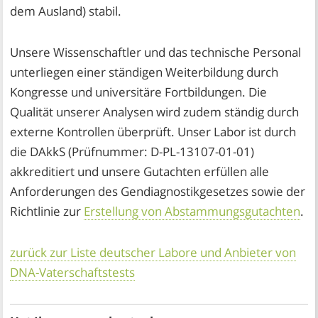
dem Ausland) stabil.
Unsere Wissenschaftler und das technische Personal
unterliegen einer ständigen Weiterbildung durch
Kongresse und universitäre Fortbildungen. Die
Qualität unserer Analysen wird zudem ständig durch
externe Kontrollen überprüft. Unser Labor ist durch
die DAkkS (Prüfnummer: D-PL-13107-01-01)
akkreditiert und unsere Gutachten erfüllen alle
Anforderungen des Gendiagnostikgesetzes sowie der
Richtlinie zur
Erstellung von Abstammungsgutachten
.
zurück zur Liste deutscher Labore und Anbieter von
DNA-Vaterschaftstests