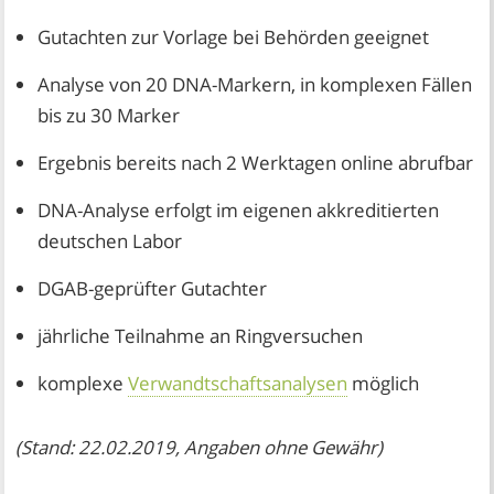
Gutachten zur Vorlage bei Behörden geeignet
Analyse von 20 DNA-Markern, in komplexen Fällen
bis zu 30 Marker
Ergebnis bereits nach 2 Werktagen online abrufbar
DNA-Analyse erfolgt im eigenen akkreditierten
deutschen Labor
DGAB-geprüfter Gutachter
jährliche Teilnahme an Ringversuchen
komplexe
Verwandtschaftsanalysen
möglich
(Stand: 22.02.2019, Angaben ohne Gewähr)