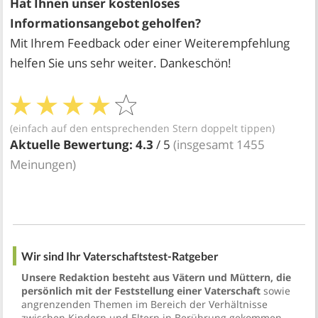
Hat Ihnen unser kostenloses
Informationsangebot geholfen?
Mit Ihrem Feedback oder einer Weiterempfehlung
helfen Sie uns sehr weiter. Dankeschön!
(einfach auf den entsprechenden Stern doppelt tippen)
Aktuelle Bewertung:
4.3
/ 5
(insgesamt
1455
Meinungen)
Wir sind Ihr Vaterschaftstest-Ratgeber
Unsere Redaktion besteht aus Vätern und Müttern, die
persönlich mit der Feststellung einer Vaterschaft
sowie
angrenzenden Themen im Bereich der Verhältnisse
zwischen Kindern und Eltern in Berührung gekommen