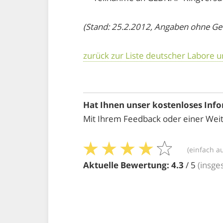
(Stand: 25.2.2012, Angaben ohne G
zurück zur Liste deutscher Labore 
Hat Ihnen unser kostenloses Inf
Mit Ihrem Feedback oder einer Weit
(einfach a
Aktuelle Bewertung:
4.3
/ 5
(insg