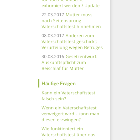
exhumiert werden / Update
22.03.2017
Mutter muss
nach Seitensprung
Vaterschaftstest hinnehmen
08.03.2017
Anderen zum
Vaterschaftstest geschickt:
Verurteilung wegen Betruges
30.08.2016
Gesetzentwurf:
Auskunftspflicht zum
Beischlaf für Mütter
Häufige Fragen
Kann ein Vaterschaftstest
falsch sein?
Wenn ein Vaterschaftstest
verweigert wird - kann man
diesen erzwingen?
Wie funktioniert ein
Vaterschaftstest über das