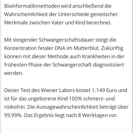
Bioinformatikmethoden wird anschließend die
Wahrscheinlichkeit der Unterschiede genetischer
Merkmale zwischen Vater und Kind berechnet.
Mit steigender Schwangerschaftsdauer steigt die
Konzentration fetaler DNA im Mutterblut. Zukünftig
können mit dieser Methode auch Krankheiten in der
frühesten Phase der Schwangerschaft diagnostiziert
werden.
Dieser Test des Wiener Labors kostet 1.149 Euro und
ist für das ungeborene Kind 100% schmerz- und
risikofrei. Die Aussagewahrscheinlichkeit beträgt über
99,99%. Das Ergebnis liegt nach 8 Werktagen vor.