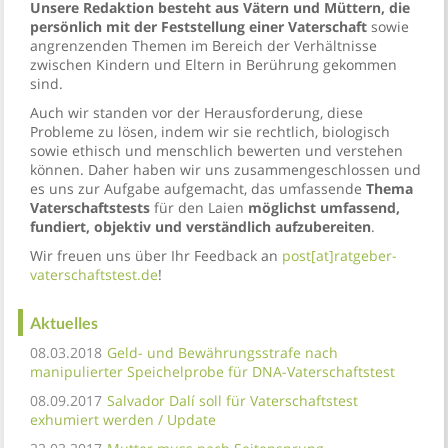
Unsere Redaktion besteht aus Vätern und Müttern, die
persönlich mit der Feststellung einer Vaterschaft
sowie
angrenzenden Themen im Bereich der Verhältnisse
zwischen Kindern und Eltern in Berührung gekommen
sind.
Auch wir standen vor der Herausforderung, diese
Probleme zu lösen, indem wir sie rechtlich, biologisch
sowie ethisch und menschlich bewerten und verstehen
können. Daher haben wir uns zusammengeschlossen und
es uns zur Aufgabe aufgemacht, das umfassende
Thema
Vaterschaftstests
für den Laien
möglichst umfassend,
fundiert, objektiv und verständlich aufzubereiten
.
Wir freuen uns über Ihr Feedback an
post[at]ratgeber-
vaterschaftstest.de
!
Aktuelles
08.03.2018
Geld- und Bewährungsstrafe nach
manipulierter Speichelprobe für DNA-Vaterschaftstest
08.09.2017
Salvador Dalí soll für Vaterschaftstest
exhumiert werden / Update