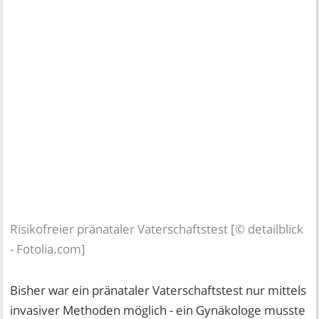
Risikofreier pränataler Vaterschaftstest [© detailblick
- Fotolia.com]
Bisher war ein pränataler Vaterschaftstest nur mittels
invasiver Methoden möglich - ein Gynäkologe musste