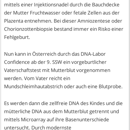
mittels einer Injektionsnadel durch die Bauchdecke
der Mutter Fruchtwasser oder fetale Zellen aus der
Plazenta entnehmen. Bei dieser Amniozentese oder
Chorionzottenbiopsie bestand immer ein Risko einer
Fehlgeburt.
Nun kann in Österreich durch das DNA-Labor
Confidence ab der 9. SSW ein vorgeburtlicher
Vaterschaftstest mit Mutterblut vorgenommen
werden. Vom Vater reicht ein
Mundschleimhautabstrich oder auch eine Blutprobe.
Es werden dann die zellfreie DNA des Kindes und die
mütterliche DNA aus dem Mutterblut getrennt und
mittels Microarray auf ihre Basenunterschiede
untersucht. Durch modernste