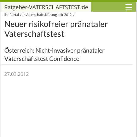
☰
Ratgeber-VATERSCHAFTSTEST.de
Ihr Portal zur Vaterschaftsklärung seit 2012 ✓
Neuer risikofreier pränataler
Vaterschaftstest
Österreich: Nicht-invasiver pränataler
Vaterschaftstest Confidence
27.03.2012