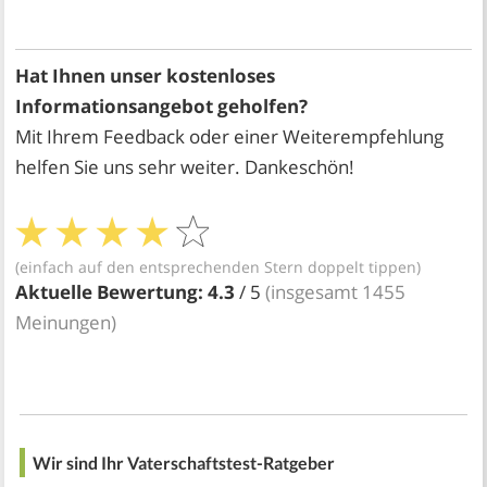
Hat Ihnen unser kostenloses
Informationsangebot geholfen?
Mit Ihrem Feedback oder einer Weiterempfehlung
helfen Sie uns sehr weiter. Dankeschön!
(einfach auf den entsprechenden Stern doppelt tippen)
Aktuelle Bewertung:
4.3
/ 5
(insgesamt
1455
Meinungen)
Wir sind Ihr Vaterschaftstest-Ratgeber